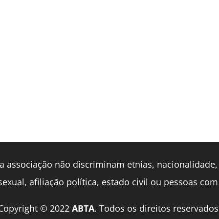
a associação não discriminam etnias, nacionalidade, 
exual, afiliação política, estado civil ou pessoas com
Copyright © 2022
ABTA
. Todos os direitos reservados