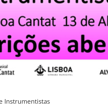
 Instrumentistas