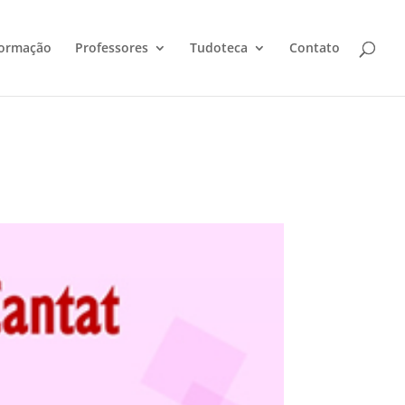
ormação
Professores
Tudoteca
Contato