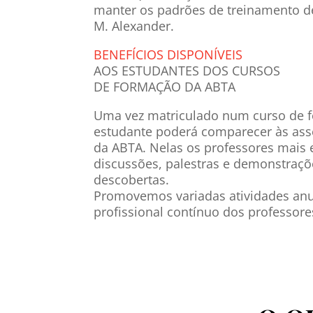
manter os padrões de treinamento de
M. Alexander.
BENEFÍCIOS DISPONÍVEIS
AOS ESTUDANTES DOS CURSOS
DE FORMAÇÃO DA ABTA
Uma vez matriculado num curso de 
estudante poderá comparecer às asse
da ABTA. Nelas os professores mais e
discussões, palestras e demonstraçõ
descobertas.
Promovemos variadas atividades anu
profissional contínuo dos professore