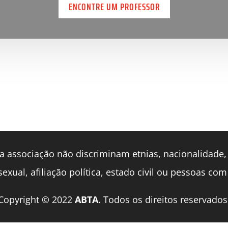
ENCONTRE UM PROFESSOR
a associação não discriminam etnias, nacionalidade, 
exual, afiliação política, estado civil ou pessoas com
Copyright © 2022
ABTA
. Todos os direitos reservados